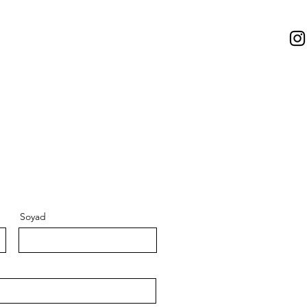
Soyad