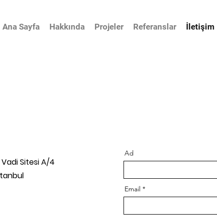
Ana Sayfa
Hakkında
Projeler
Referanslar
İletişim
Ad
Vadi Sitesi A/4
stanbul
Email