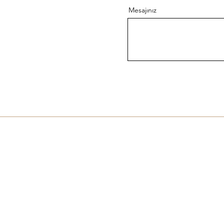
Mesajınız